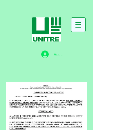
Accedi